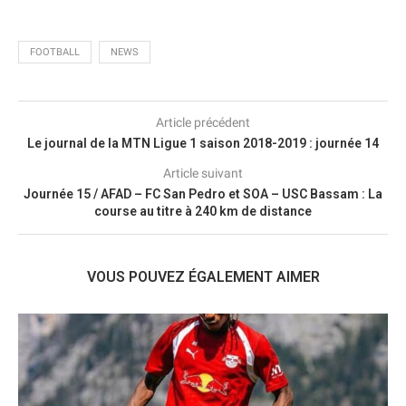
FOOTBALL
NEWS
Article précédent
Le journal de la MTN Ligue 1 saison 2018-2019 : journée 14
Article suivant
Journée 15 / AFAD – FC San Pedro et SOA – USC Bassam : La
course au titre à 240 km de distance
VOUS POUVEZ ÉGALEMENT AIMER