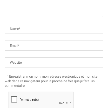
Enregistrer mon nom, mon adresse électronique et mon site
web dans ce navigateur pour la prochaine fois que je ferai un
commentaire.