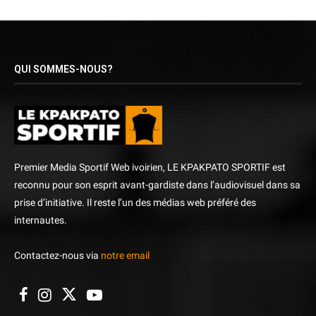
QUI SOMMES-NOUS?
Premier Media Sportif Web ivoirien, LE KPAKPATO SPORTIF est
reconnu pour son esprit avant-gardiste dans l’audiovisuel dans sa
prise d’initiative. Il reste l’un des médias web préféré des
internautes.
Contactez-nous via
notre email