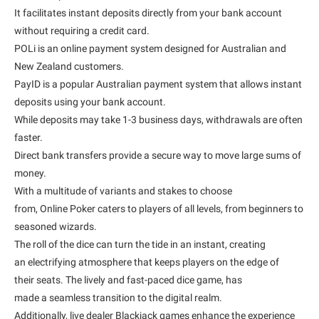
It facilitates instant deposits directly from your bank account
without requiring a credit card.
POLi is an online payment system designed for Australian and
New Zealand customers.
PayID is a popular Australian payment system that allows instant
deposits using your bank account.
While deposits may take 1-3 business days, withdrawals are often
faster.
Direct bank transfers provide a secure way to move large sums of
money.
With a multitude of variants and stakes to choose
from, Online Poker caters to players of all levels, from beginners to
seasoned wizards.
The roll of the dice can turn the tide in an instant, creating
an electrifying atmosphere that keeps players on the edge of
their seats. The lively and fast-paced dice game, has
made a seamless transition to the digital realm.
Additionally, live dealer Blackjack games enhance the experience