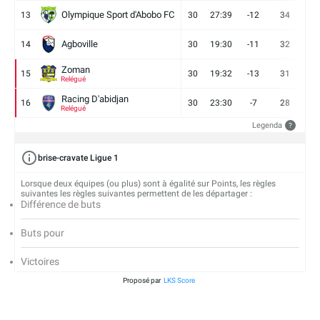
Olympique Sport d'Abobo FC
13
30
27:39
-12
34
9
Agboville
14
30
19:30
-11
32
7
Zoman
15
30
19:32
-13
31
7
Relégué
Racing D'abidjan
16
30
23:30
-7
28
6
Relégué
Legenda
?
brise-cravate Ligue 1
Lorsque deux équipes (ou plus) sont à égalité sur Points, les règles
suivantes les règles suivantes permettent de les départager :
Différence de buts
Buts pour
Victoires
Proposé par
LKS Score