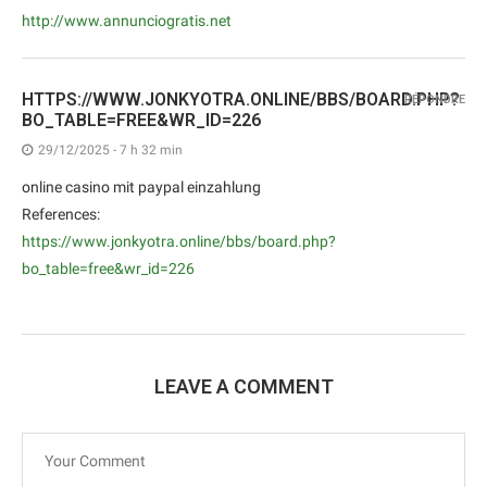
http://www.annunciogratis.net
HTTPS://WWW.JONKYOTRA.ONLINE/BBS/BOARD.PHP?
RÉPONDRE
BO_TABLE=FREE&WR_ID=226
29/12/2025 - 7 h 32 min
online casino mit paypal einzahlung
References:
https://www.jonkyotra.online/bbs/board.php?
bo_table=free&wr_id=226
LEAVE A COMMENT