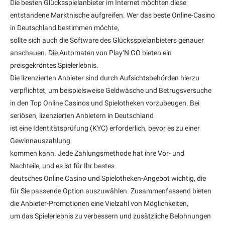
Die besten Glücksspielanbieter im Internet möchten diese
entstandene Marktnische aufgreifen. Wer das beste Online-Casino
in Deutschland bestimmen möchte,
sollte sich auch die Software des Glücksspielanbieters genauer
anschauen. Die Automaten von Play’N GO bieten ein
preisgekröntes Spielerlebnis.
Die lizenzierten Anbieter sind durch Aufsichtsbehörden hierzu
verpflichtet, um beispielsweise Geldwäsche und Betrugsversuche
in den Top Online Casinos und Spielotheken vorzubeugen. Bei
seriösen, lizenzierten Anbietern in Deutschland
ist eine Identitätsprüfung (KYC) erforderlich, bevor es zu einer
Gewinnauszahlung
kommen kann. Jede Zahlungsmethode hat ihre Vor- und
Nachteile, und es ist für Ihr bestes
deutsches Online Casino und Spielotheken-Angebot wichtig, die
für Sie passende Option auszuwählen. Zusammenfassend bieten
die Anbieter-Promotionen eine Vielzahl von Möglichkeiten,
um das Spielerlebnis zu verbessern und zusätzliche Belohnungen