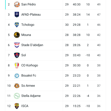
San Pédro
2
29
40:30
10
49
13
AFAD-Plateau
3
29
38:24
14
47
13
Tchologo
4
30
29:28
1
46
12
Mouna
5
28
38:28
10
42
12
Stade D'abidjan
6
28
28:26
2
40
11
Sol
7
29
33:43
-10
40
12
CO Korhogo
8
29
30:30
0
38
10
Bouaké Fc
9
29
23:23
0
38
9
So Armee
10
29
22:21
1
37
9
Stella Adjame
11
29
22:26
-4
36
9
ISCA
12
29
15:25
-10
36
10