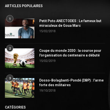
ARTICLES POPULAIRES
1
Petit Poto ANECTODES : Le fameux but
miraculeux de Goua Marc
15/02/2018
2
Coupe du monde 2030 : la course pour
l’organisation du centenaire a débuté
15/02/2019
3
Dosso-Bolagbanti-Pondé (DBP) : l’arme
forte des militaires
19/10/2018
CATÉGORIES