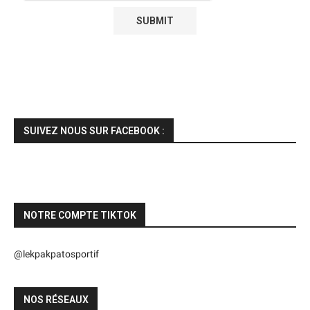
SUIVEZ NOUS SUR FACEBOOK :
NOTRE COMPTE TIKTOK
@lekpakpatosportif
NOS RÉSEAUX