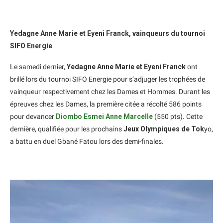
Yedagne Anne Marie et Eyeni Franck, vainqueurs du tournoi
SIFO Energie
Le samedi dernier,
Yedagne Anne Marie et Eyeni Franck
ont
brillé lors du tournoi SIFO Energie pour s’adjuger les trophées de
vainqueur respectivement chez les Dames et Hommes. Durant les
épreuves chez les Dames, la première citée a récolté 586 points
pour devancer
Diombo Esmei Anne Marcelle
(550 pts). Cette
dernière, qualifiée pour les prochains
Jeux Olympiques de Tok
yo,
a battu en duel Gbané Fatou lors des demi-finales.