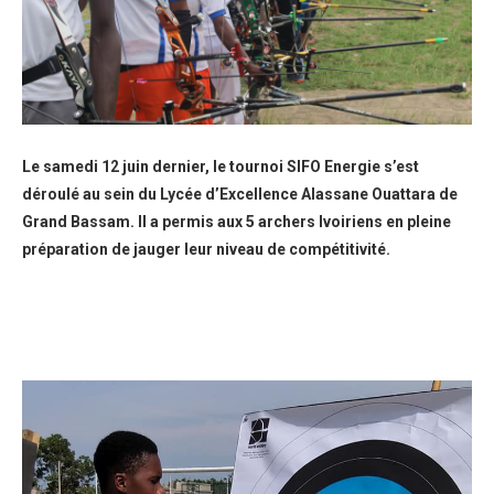
Le samedi 12 juin dernier, le tournoi SIFO Energie s’est
déroulé au sein du Lycée d’Excellence Alassane Ouattara de
Grand Bassam. Il a permis aux 5 archers Ivoiriens en pleine
préparation de jauger leur niveau de compétitivité.