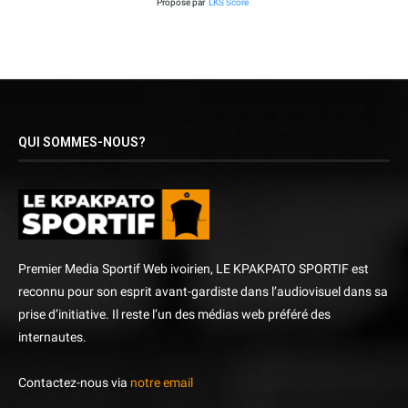
Proposé par
LKS Score
QUI SOMMES-NOUS?
Premier Media Sportif Web ivoirien, LE KPAKPATO SPORTIF est
reconnu pour son esprit avant-gardiste dans l’audiovisuel dans sa
prise d’initiative. Il reste l’un des médias web préféré des
internautes.
Contactez-nous via
notre email