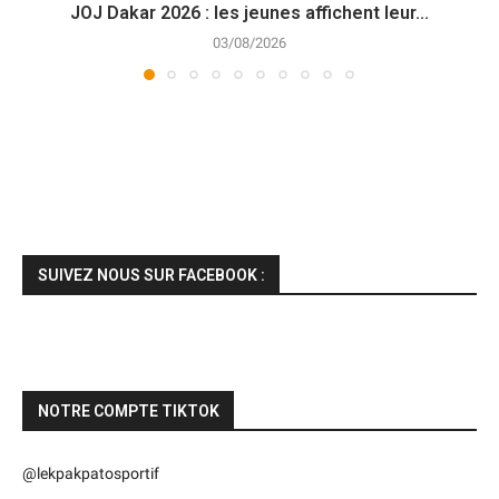
JOJ Dakar 2026 : les jeunes affichent leur...
03/08/2026
SUIVEZ NOUS SUR FACEBOOK :
NOTRE COMPTE TIKTOK
@lekpakpatosportif