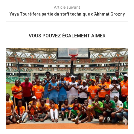
Article suivant
Yaya Touré fera partie du staff technique d’Akhmat Grozny
VOUS POUVEZ ÉGALEMENT AIMER