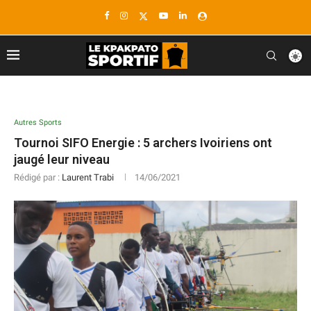
Autres Sports
Tournoi SIFO Energie : 5 archers Ivoiriens ont
jaugé leur niveau
Rédigé par :
Laurent Trabi
14/06/2021