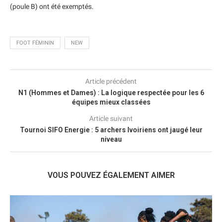
(poule B) ont été exemptés.
FOOT FÉMININ
NEW
Article précédent
N1 (Hommes et Dames) : La logique respectée pour les 6
équipes mieux classées
Article suivant
Tournoi SIFO Energie : 5 archers Ivoiriens ont jaugé leur
niveau
VOUS POUVEZ ÉGALEMENT AIMER