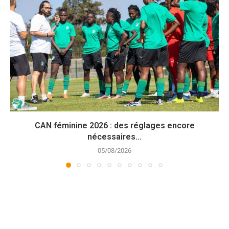
CAN féminine 2026 : des réglages encore
nécessaires...
05/08/2026