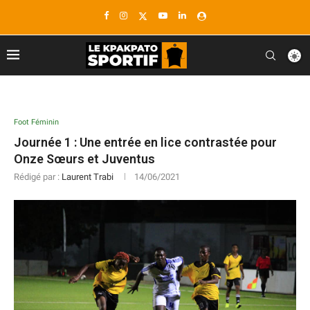
Foot Féminin
Journée 1 : Une entrée en lice contrastée pour
Onze Sœurs et Juventus
Rédigé par :
Laurent Trabi
14/06/2021