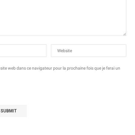
te web dans ce navigateur pour la prochaine fois que je ferai un