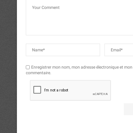
Enregistrer mon nom, mon adresse électronique et mon si
commentaire.