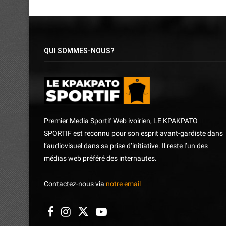
QUI SOMMES-NOUS?
Premier Media Sportif Web ivoirien, LE KPAKPATO
SPORTIF est reconnu pour son esprit avant-gardiste dans
l’audiovisuel dans sa prise d’initiative. Il reste l’un des
médias web préféré des internautes.
Contactez-nous via
notre email