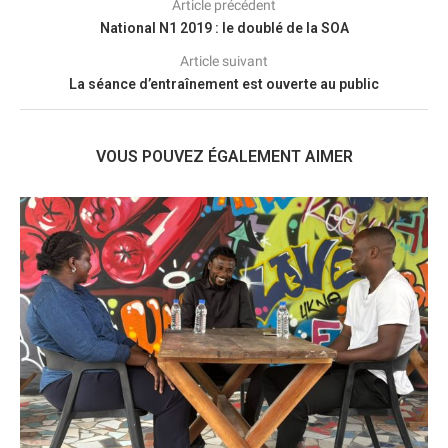
Article précédent
National N1 2019 : le doublé de la SOA
Article suivant
La séance d’entraînement est ouverte au public
VOUS POUVEZ ÉGALEMENT AIMER