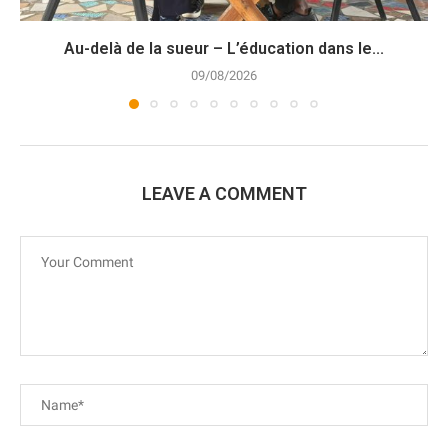
Au-delà de la sueur – L’éducation dans le...
09/08/2026
LEAVE A COMMENT