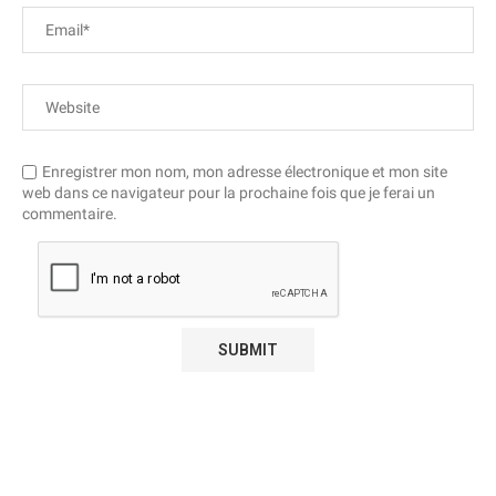
Enregistrer mon nom, mon adresse électronique et mon site
web dans ce navigateur pour la prochaine fois que je ferai un
commentaire.