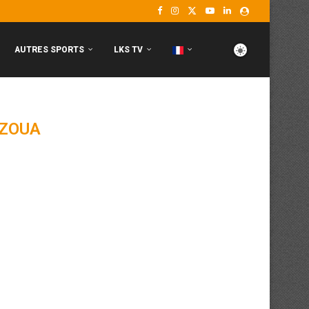
AUTRES SPORTS
LKS TV
ZOUA