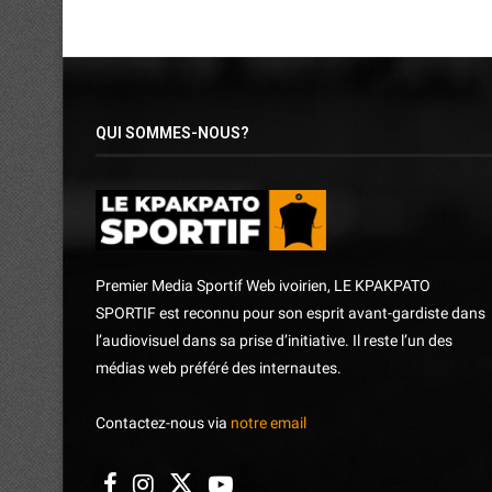
QUI SOMMES-NOUS?
Premier Media Sportif Web ivoirien, LE KPAKPATO
SPORTIF est reconnu pour son esprit avant-gardiste dans
l’audiovisuel dans sa prise d’initiative. Il reste l’un des
médias web préféré des internautes.
Contactez-nous via
notre email