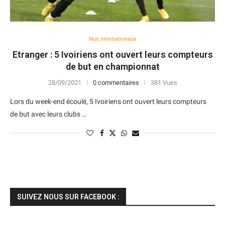
Nos internationaux
Etranger : 5 Ivoiriens ont ouvert leurs compteurs
de but en championnat
28/09/2021
0 commentaires
381 Vues
Lors du week-end écoulé, 5 Ivoiriens ont ouvert leurs compteurs
de but avec leurs clubs …
SUIVEZ NOUS SUR FACEBOOK :