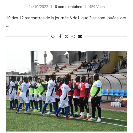
24/10/2022
0 commentaires
459 Vues
10 des 12 rencontres de la journée 6 de Ligue 2 se sont jouées lors
…