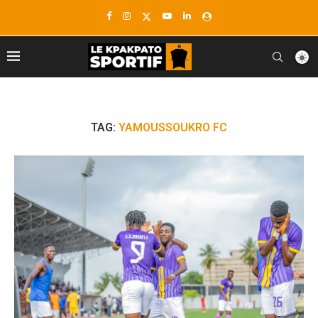
TAG:
YAMOUSSOUKRO FC