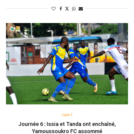
Ligue 2
Journée 6 : Issia et Tanda ont enchaîné,
Yamoussoukro FC assommé