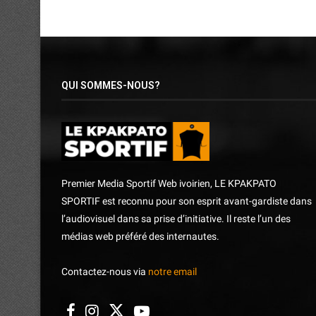
QUI SOMMES-NOUS?
Premier Media Sportif Web ivoirien, LE KPAKPATO
SPORTIF est reconnu pour son esprit avant-gardiste dans
l’audiovisuel dans sa prise d’initiative. Il reste l’un des
médias web préféré des internautes.
Contactez-nous via
notre email