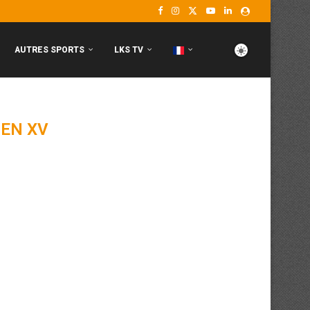
AUTRES SPORTS
LKS TV
EN XV