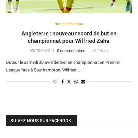
Nos internationaux
Angleterre : nouveau record de but en
championnat pour Wilfried Zaha
03/05/2022
0 commentaires
411 Vues
Buteur le samedi 30 avril dernier en championnat en Premier
League face à Southampton, Wilfried …
SUIVEZ NOUS SUR FACEBOOK :