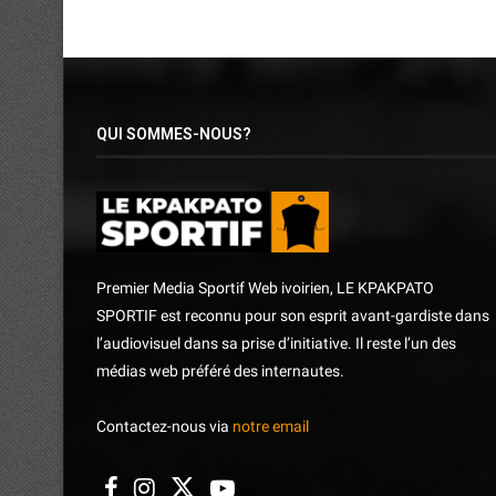
QUI SOMMES-NOUS?
Premier Media Sportif Web ivoirien, LE KPAKPATO
SPORTIF est reconnu pour son esprit avant-gardiste dans
l’audiovisuel dans sa prise d’initiative. Il reste l’un des
médias web préféré des internautes.
Contactez-nous via
notre email