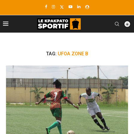
TAG:
UFOA ZONE B