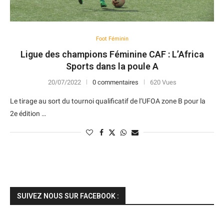
Foot Féminin
Ligue des champions Féminine CAF : L’Africa
Sports dans la poule A
20/07/2022
0 commentaires
620 Vues
Le tirage au sort du tournoi qualificatif de l’UFOA zone B pour la
2e édition …
SUIVEZ NOUS SUR FACEBOOK :