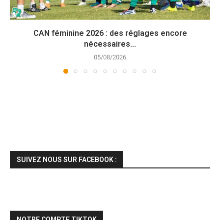
CAN féminine 2026 : des réglages encore
nécessaires...
05/08/2026
SUIVEZ NOUS SUR FACEBOOK :
NOTRE COMPTE TIKTOK