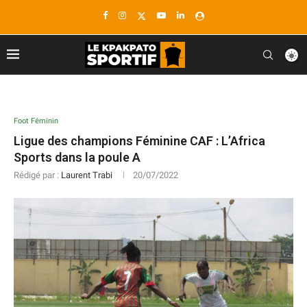
Foot Féminin
Ligue des champions Féminine CAF : L’Africa
Sports dans la poule A
Rédigé par :
Laurent Trabi
20/07/2022