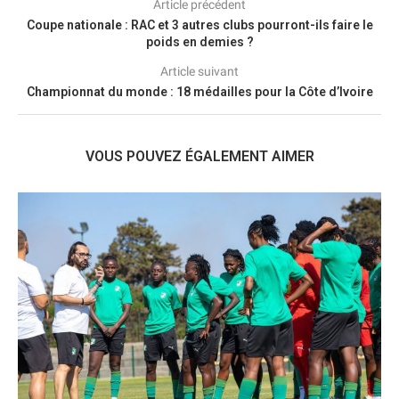
Article précédent
Coupe nationale : RAC et 3 autres clubs pourront-ils faire le
poids en demies ?
Article suivant
Championnat du monde : 18 médailles pour la Côte d’Ivoire
VOUS POUVEZ ÉGALEMENT AIMER