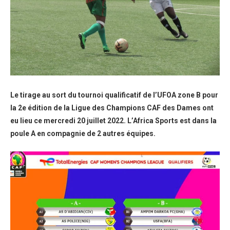
Le tirage au sort du tournoi qualificatif de l’UFOA zone B pour
la 2e édition de la Ligue des Champions CAF des Dames ont
eu lieu ce mercredi 20 juillet 2022. L’Africa Sports est dans la
poule A en compagnie de 2 autres équipes.