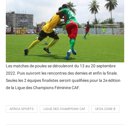
Les matches de poules se dérouleront du 13 au 20 septembre
2022. Puis suivront les rencontres des demies et enfin la finale.
Seules les 2 équipes finalistes seront qualifiées pour la 2e édition
de la Ligue des Champions Féminine CAF.
AFRICA SPORTS
LIGUE DES CHAMPIONS CAF
UFOA ZONE B