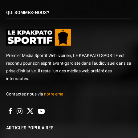
QUI SOMMES-NOUS?
Premier Media Sportif Web ivoirien, LE KPAKPATO SPORTIF est
reconnu pour son esprit avant-gardiste dans l’audiovisuel dans sa
prise d’initiative. Il reste l’un des médias web préféré des
internautes.
Contactez-nous via
notre email
ARTICLES POPULAIRES