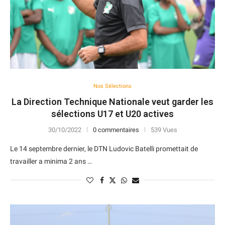
Nos Sélections
La Direction Technique Nationale veut garder les
sélections U17 et U20 actives
30/10/2022
0 commentaires
539 Vues
Le 14 septembre dernier, le DTN Ludovic Batelli promettait de
travailler a minima 2 ans …