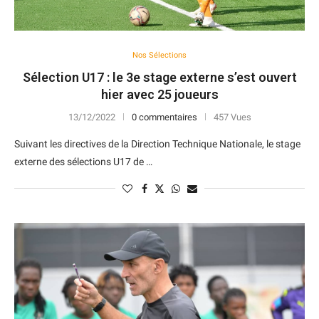
Nos Sélections
Sélection U17 : le 3e stage externe s’est ouvert
hier avec 25 joueurs
13/12/2022
0 commentaires
457 Vues
Suivant les directives de la Direction Technique Nationale, le stage
externe des sélections U17 de …