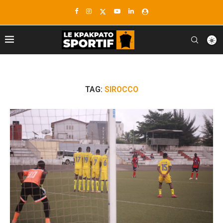
TAG:
SIROCCO