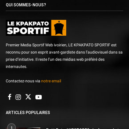
QUI SOMMES-NOUS?
Premier Media Sportif Web ivoirien, LE KPAKPATO SPORTIF est
reconnu pour son esprit avant-gardiste dans l’audiovisuel dans sa
prise d’initiative. Il reste l’un des médias web préféré des
internautes.
Contactez-nous via
notre email
ARTICLES POPULAIRES
1