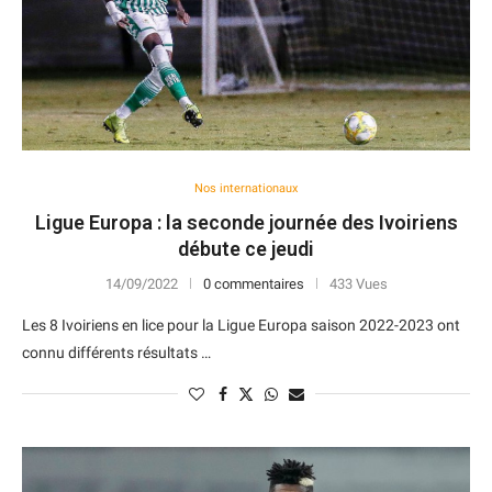
Nos internationaux
Ligue Europa : la seconde journée des Ivoiriens
débute ce jeudi
14/09/2022
0 commentaires
433 Vues
Les 8 Ivoiriens en lice pour la Ligue Europa saison 2022-2023 ont
connu différents résultats …