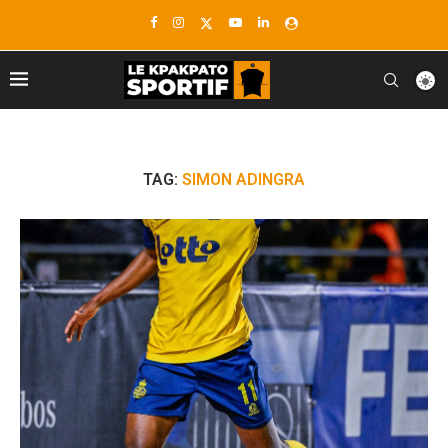
TAG:
SIMON ADINGRA