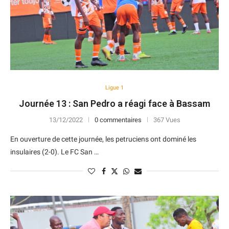
Ligue 1
Journée 13 : San Pedro a réagi face à Bassam
13/12/2022
0 commentaires
367 Vues
En ouverture de cette journée, les petruciens ont dominé les
insulaires (2-0). Le FC San …