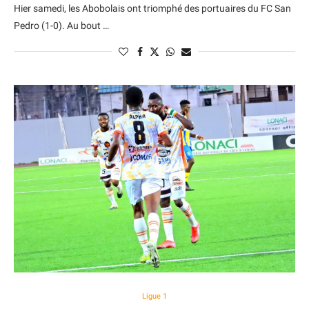
Hier samedi, les Abobolais ont triomphé des portuaires du FC San
Pedro (1-0). Au bout …
Ligue 1