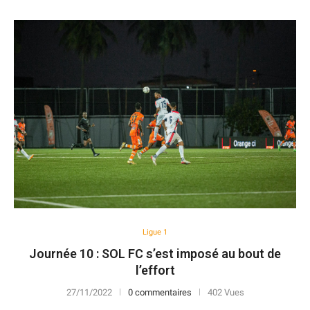
Ligue 1
Journée 10 : SOL FC s’est imposé au bout de
l’effort
27/11/2022
0 commentaires
402 Vues