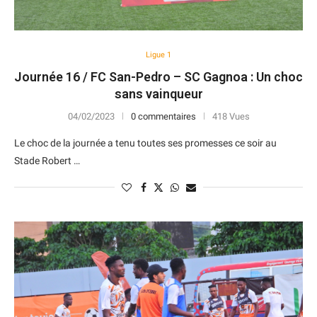
Ligue 1
Journée 16 / FC San-Pedro – SC Gagnoa : Un choc
sans vainqueur
04/02/2023
0 commentaires
418 Vues
Le choc de la journée a tenu toutes ses promesses ce soir au
Stade Robert …