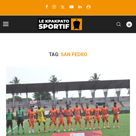
TAG:
SAN PEDRO