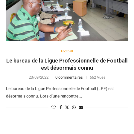
Football
Le bureau de la Ligue Professionnelle de Football
est désormais connu
23/09/2022
0 commentaires
662 Vues
Le bureau de la Ligue Professionnelle de Football (LPF) est
désormais connu. Lors d’une rencontre …