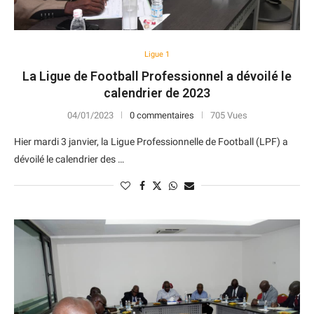
Ligue 1
La Ligue de Football Professionnel a dévoilé le
calendrier de 2023
04/01/2023
0 commentaires
705 Vues
Hier mardi 3 janvier, la Ligue Professionnelle de Football (LPF) a
dévoilé le calendrier des …