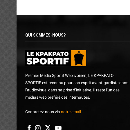
QUI SOMMES-NOUS?
Premier Media Sportif Web ivoirien, LE KPAKPATO
SPORTIF est reconnu pour son esprit avant-gardiste dans
l’audiovisuel dans sa prise d’initiative. Il reste l’un des
médias web préféré des internautes.
Contactez-nous via
notre email