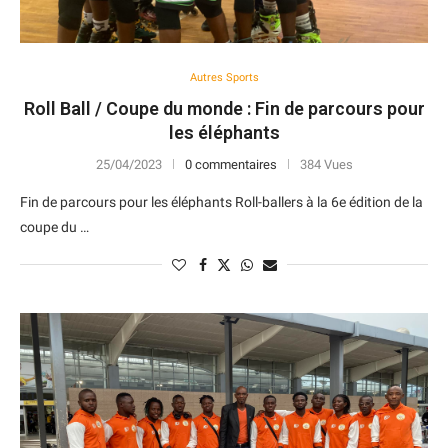
Autres Sports
Roll Ball / Coupe du monde : Fin de parcours pour
les éléphants
25/04/2023
0 commentaires
384 Vues
Fin de parcours pour les éléphants Roll-ballers à la 6e édition de la
coupe du …