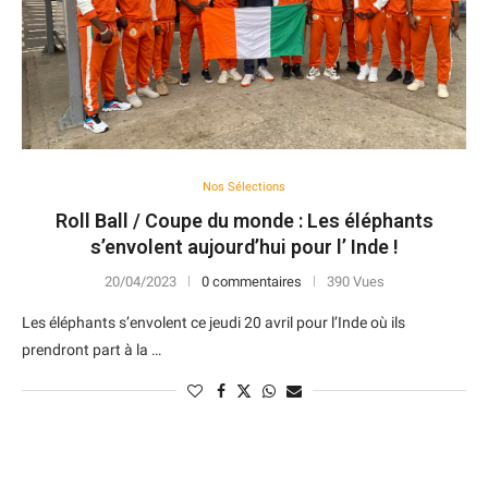
Nos Sélections
Roll Ball / Coupe du monde : Les éléphants
s’envolent aujourd’hui pour l’ Inde !
20/04/2023
0 commentaires
390 Vues
Les éléphants s’envolent ce jeudi 20 avril pour l’Inde où ils
prendront part à la …