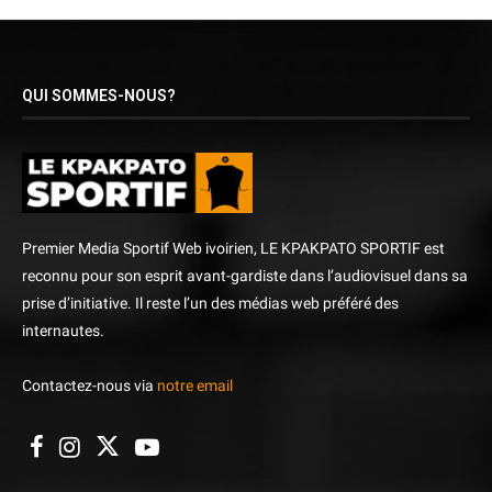
QUI SOMMES-NOUS?
Premier Media Sportif Web ivoirien, LE KPAKPATO SPORTIF est
reconnu pour son esprit avant-gardiste dans l’audiovisuel dans sa
prise d’initiative. Il reste l’un des médias web préféré des
internautes.
Contactez-nous via
notre email