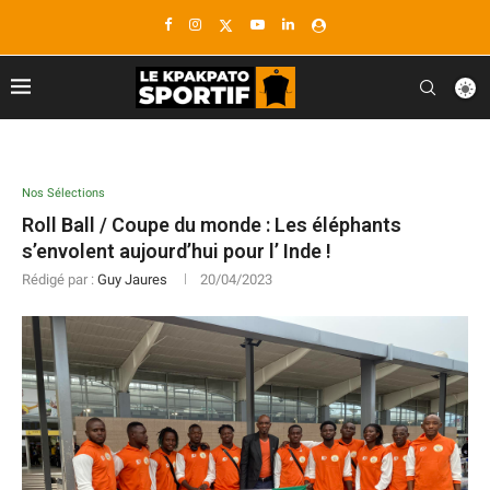
Nos Sélections
Roll Ball / Coupe du monde : Les éléphants
s’envolent aujourd’hui pour l’ Inde !
Rédigé par :
Guy Jaures
20/04/2023