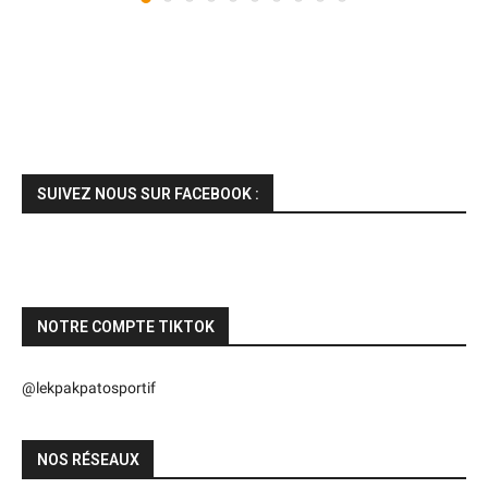
SUIVEZ NOUS SUR FACEBOOK :
NOTRE COMPTE TIKTOK
@lekpakpatosportif
NOS RÉSEAUX