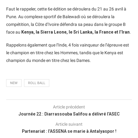
Faut le rappeler, cette 6e édition se déroulera du 21 au 26 avril à
Pune. Au complexe sportif de Balewadi où se déroulera la
compétition, la Côte d’Ivoire défendra sa peau dans le groupe B
face au
Kenya, la Sierra Leone, le Sri Lanka, la France et l’Iran
.
Rappelons également que l’Inde, 4 fois vainqueur de l’épreuve est
le champion en titre chez les Hommes, tandis que le Kenya est
champion du monde en titre chez les Dames.
NEW
ROLL BALL
Article précédent
Journée 22 : Diarrassouba Salifou a délivré l’ASEC
Article suivant
Partenariat : l’ASSENA se marie à Antalyaspor !