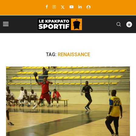
TAG:
RENAISSANCE