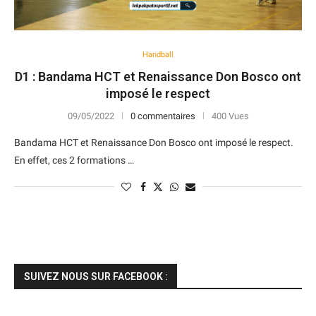
Handball
D1 : Bandama HCT et Renaissance Don Bosco ont
imposé le respect
09/05/2022
0 commentaires
400 Vues
Bandama HCT et Renaissance Don Bosco ont imposé le respect.
En effet, ces 2 formations …
SUIVEZ NOUS SUR FACEBOOK :