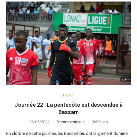
Ligue 1
Journée 22 : La pentecôte est descendue à
Bassam
06/06/2022
0 commentaires
369 Vues
En clôture de cette journée, les Bassamois ont largement dominé