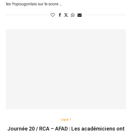
les Yopougonlais sur le score …
Ligue 1
Journée 20 / RCA – AFAD : Les académiciens ont