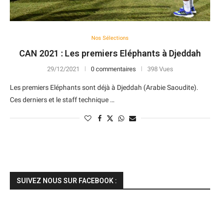
Nos Sélections
CAN 2021 : Les premiers Eléphants à Djeddah
29/12/2021
0 commentaires
398 Vues
Les premiers Eléphants sont déjà à Djeddah (Arabie Saoudite).
Ces derniers et le staff technique …
SUIVEZ NOUS SUR FACEBOOK :