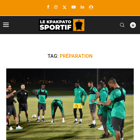
TAG:
PRÉPARATION