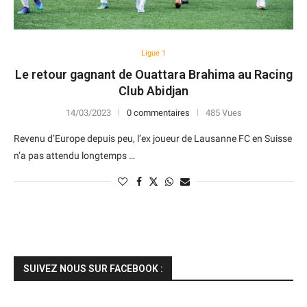
Ligue 1
Le retour gagnant de Ouattara Brahima au Racing
Club Abidjan
14/03/2023
0 commentaires
485 Vues
Revenu d’Europe depuis peu, l’ex joueur de Lausanne FC en Suisse
n’a pas attendu longtemps …
SUIVEZ NOUS SUR FACEBOOK :