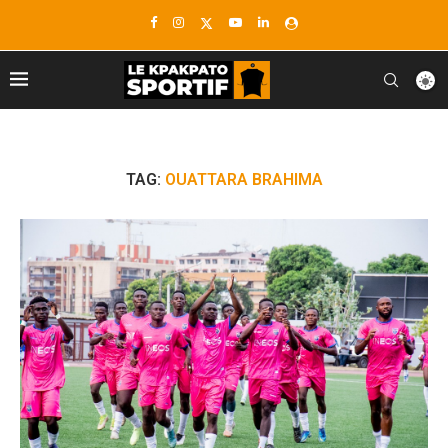
TAG:
OUATTARA BRAHIMA