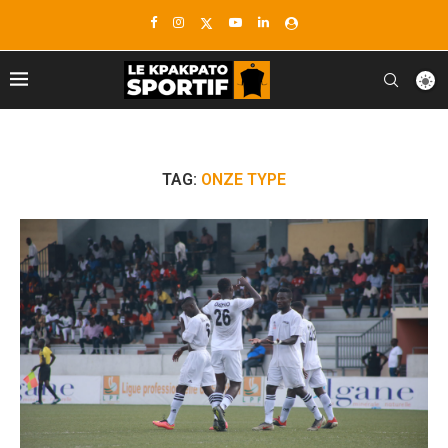
TAG:
ONZE TYPE