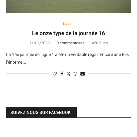
Ligue 1
Le onze type de la journée 16
11/02/2020
0 commentaires
420 Vues
La 16e journée de Ligue 1 a été un véritable régal. Encore une fois,
l’énorme …
SUIVEZ NOUS SUR FACEBOOK :