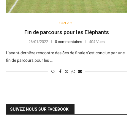
CAN 2021
Fin de parcours pour les Eléphants
26/01/2022
0 commentaires
404 Vues
L’avant-dernière rencontre des 8es de finale s’est conclue par une
fin de parcours pour les …
SUIVEZ NOUS SUR FACEBOOK :