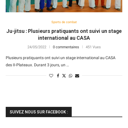
Sports de combat
Ju-jitsu : Plusieurs pratiquants ont suivi un stage
international au CASA
24/05/2022
0 commentaires
451 Vues
Plusieurs pratiquants ont suivi un stage international au CASA
des II-Plateaux. Durant 3 jours, un …
SUIVEZ NOUS SUR FACEBOOK :