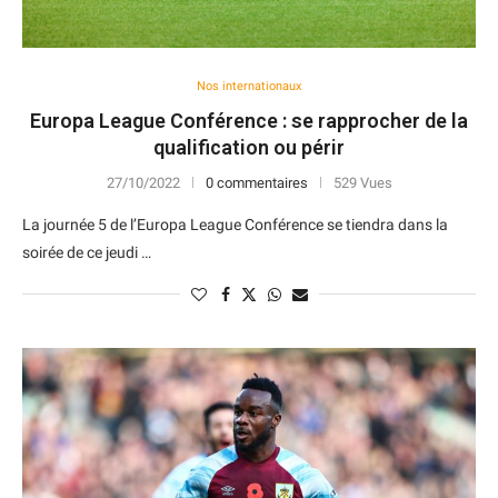
Nos internationaux
Europa League Conférence : se rapprocher de la
qualification ou périr
27/10/2022
0 commentaires
529 Vues
La journée 5 de l’Europa League Conférence se tiendra dans la
soirée de ce jeudi …