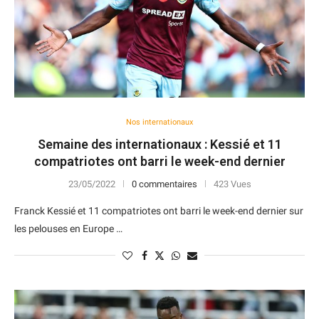
Nos internationaux
Semaine des internationaux : Kessié et 11
compatriotes ont barri le week-end dernier
23/05/2022
0 commentaires
423 Vues
Franck Kessié et 11 compatriotes ont barri le week-end dernier sur
les pelouses en Europe …