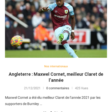
Nos internationaux
Angleterre : Maxwel Cornet, meilleur Claret de
l’année
21/12/2021
0 commentaires
425 Vues
Maxwel Cornet a été élu meilleur Claret de l’année 2021 par les
supporters de Burnley …