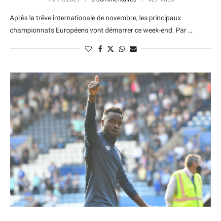
Après la trêve internationale de novembre, les principaux
championnats Européens vont démarrer ce week-end. Par …