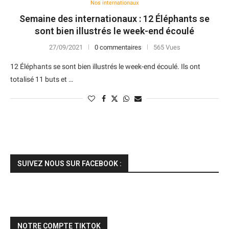
Nos internationaux
Semaine des internationaux : 12 Éléphants se
sont bien illustrés le week-end écoulé
27/09/2021
0 commentaires
565 Vues
12 Éléphants se sont bien illustrés le week-end écoulé. Ils ont
totalisé 11 buts et …
SUIVEZ NOUS SUR FACEBOOK :
NOTRE COMPTE TIKTOK