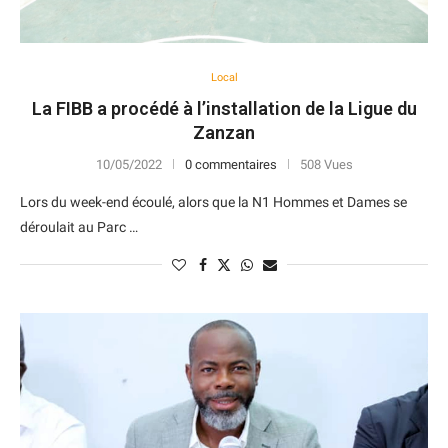
Local
La FIBB a procédé à l’installation de la Ligue du
Zanzan
10/05/2022
0 commentaires
508 Vues
Lors du week-end écoulé, alors que la N1 Hommes et Dames se
déroulait au Parc …