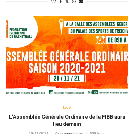
Local
L’Assemblée Générale Ordinaire de la FIBB aura
lieu demain
19/11/2021
0 commentaires
509 Vues