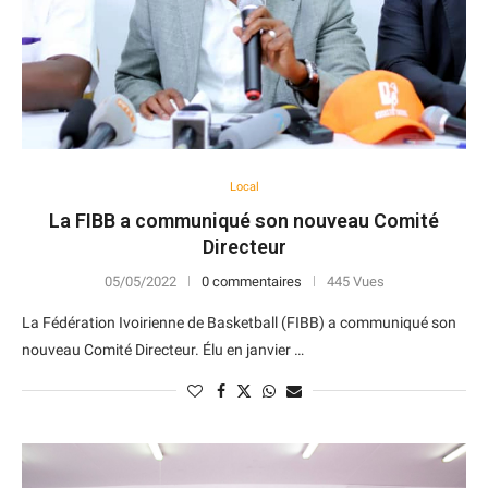
Local
La FIBB a communiqué son nouveau Comité
Directeur
05/05/2022
0 commentaires
445 Vues
La Fédération Ivoirienne de Basketball (FIBB) a communiqué son
nouveau Comité Directeur. Élu en janvier …