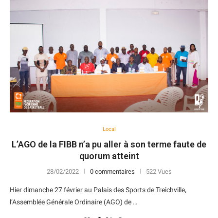
Local
L’AGO de la FIBB n’a pu aller à son terme faute de
quorum atteint
28/02/2022
0 commentaires
522 Vues
Hier dimanche 27 février au Palais des Sports de Treichville,
l’Assemblée Générale Ordinaire (AGO) de …