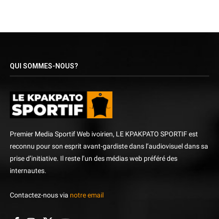
QUI SOMMES-NOUS?
Premier Media Sportif Web ivoirien, LE KPAKPATO SPORTIF est
reconnu pour son esprit avant-gardiste dans l’audiovisuel dans sa
prise d’initiative. Il reste l’un des médias web préféré des
internautes.
Contactez-nous via
notre email