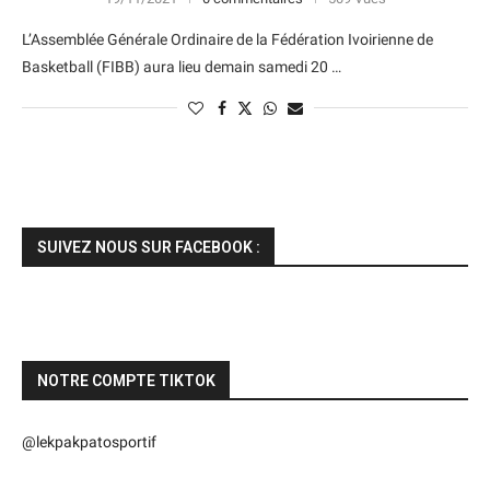
L’Assemblée Générale Ordinaire de la Fédération Ivoirienne de
Basketball (FIBB) aura lieu demain samedi 20 …
SUIVEZ NOUS SUR FACEBOOK :
NOTRE COMPTE TIKTOK
@lekpakpatosportif