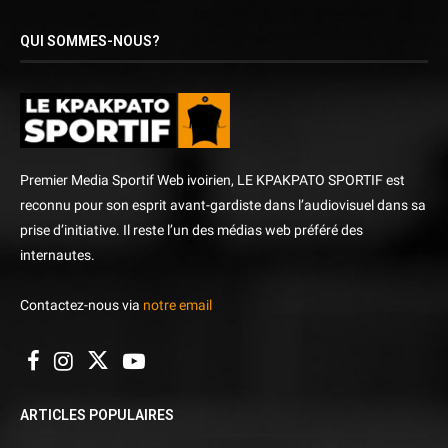
QUI SOMMES-NOUS?
Premier Media Sportif Web ivoirien, LE KPAKPATO SPORTIF est
reconnu pour son esprit avant-gardiste dans l’audiovisuel dans sa
prise d’initiative. Il reste l’un des médias web préféré des
internautes.
Contactez-nous via
notre email
ARTICLES POPULAIRES