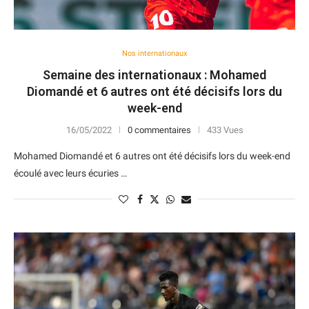
Nos internationaux
Semaine des internationaux : Mohamed
Diomandé et 6 autres ont été décisifs lors du
week-end
16/05/2022
0 commentaires
433 Vues
Mohamed Diomandé et 6 autres ont été décisifs lors du week-end
écoulé avec leurs écuries …