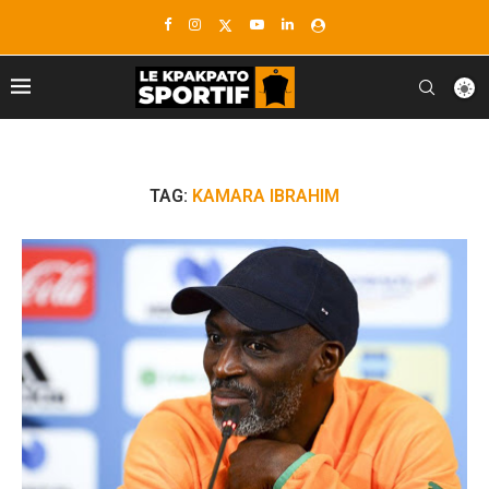
TAG:
KAMARA IBRAHIM