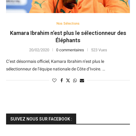
Nos Sélections
Kamara Ibrahim n’est plus le sélectionneur des
Éléphants
20/02/2020
0 commentaires
523 Vues
C’est désormais officiel, Kamara Ibrahim n’est plus le
sélectionneur de l’équipe nationale de Côte d’Ivoire. …
SUIVEZ NOUS SUR FACEBOOK :