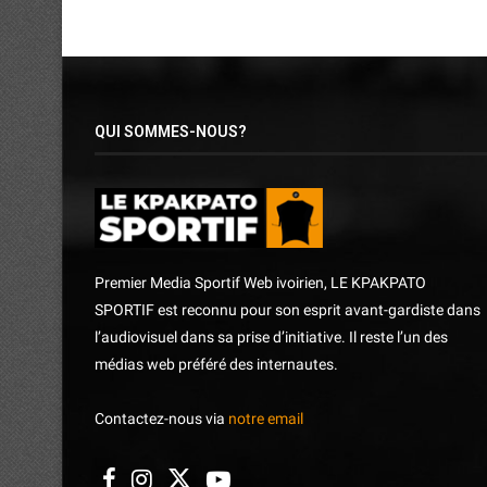
QUI SOMMES-NOUS?
Premier Media Sportif Web ivoirien, LE KPAKPATO
SPORTIF est reconnu pour son esprit avant-gardiste dans
l’audiovisuel dans sa prise d’initiative. Il reste l’un des
médias web préféré des internautes.
Contactez-nous via
notre email