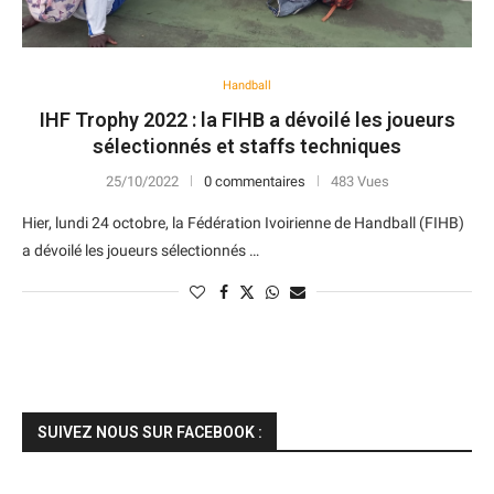
Handball
IHF Trophy 2022 : la FIHB a dévoilé les joueurs
sélectionnés et staffs techniques
25/10/2022
0 commentaires
483 Vues
Hier, lundi 24 octobre, la Fédération Ivoirienne de Handball (FIHB)
a dévoilé les joueurs sélectionnés …
SUIVEZ NOUS SUR FACEBOOK :