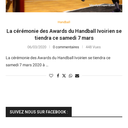
Handball
La cérémonie des Awards du Handball Ivoirien se
tiendra ce samedi 7 mars
06/03/2020
0 commentaires
448 Vues
La cérémonie des Awards du Handball Ivoirien se tiendra ce
samedi 7 mars 2020 à …
SUIVEZ NOUS SUR FACEBOOK :