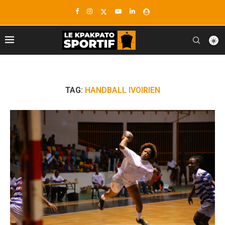
TAG:
HANDBALL IVOIRIEN