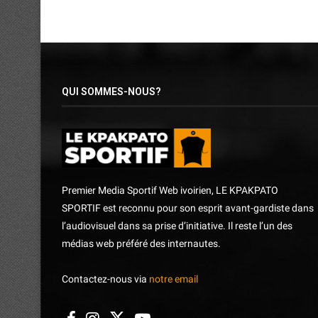
QUI SOMMES-NOUS?
Premier Media Sportif Web ivoirien, LE KPAKPATO
SPORTIF est reconnu pour son esprit avant-gardiste dans
l’audiovisuel dans sa prise d’initiative. Il reste l’un des
médias web préféré des internautes.
Contactez-nous via
notre email