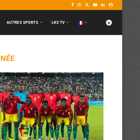
AUTRES SPORTS
LKS TV
INÉE