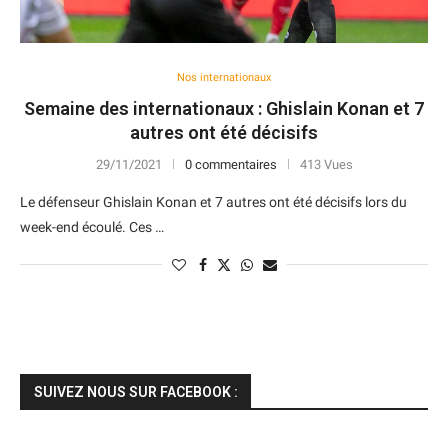
Nos internationaux
Semaine des internationaux : Ghislain Konan et 7
autres ont été décisifs
29/11/2021
0 commentaires
413 Vues
Le défenseur Ghislain Konan et 7 autres ont été décisifs lors du
week-end écoulé. Ces …
SUIVEZ NOUS SUR FACEBOOK :