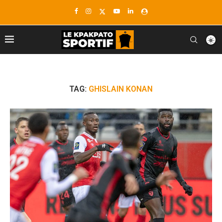
TAG:
GHISLAIN KONAN