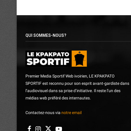
QUI SOMMES-NOUS?
Premier Media Sportif Web ivoirien, LE KPAKPATO
SPORTIF est reconnu pour son esprit avant-gardiste dans
l’audiovisuel dans sa prise d’initiative. Il reste l’un des
médias web préféré des internautes.
Contactez-nous via
notre email