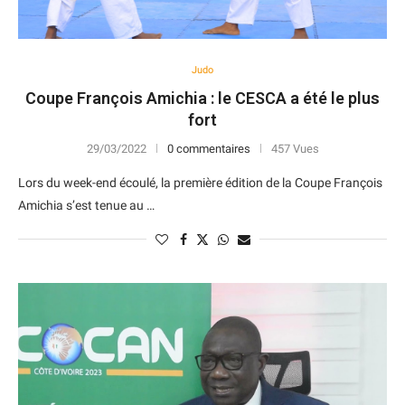
Judo
Coupe François Amichia : le CESCA a été le plus
fort
29/03/2022
0 commentaires
457 Vues
Lors du week-end écoulé, la première édition de la Coupe François
Amichia s’est tenue au …