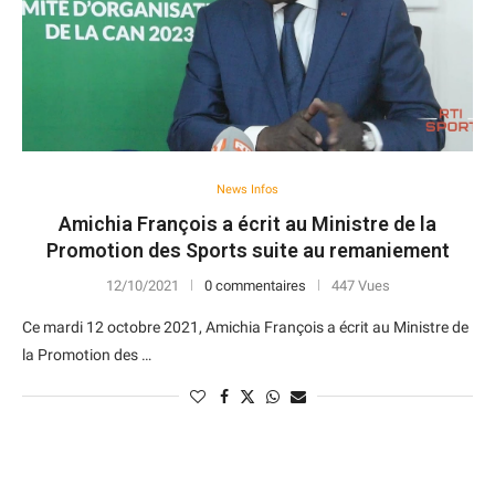
News Infos
Amichia François a écrit au Ministre de la
Promotion des Sports suite au remaniement
12/10/2021
0 commentaires
447 Vues
Ce mardi 12 octobre 2021, Amichia François a écrit au Ministre de
la Promotion des …