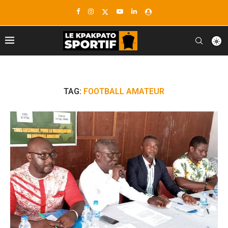
TAG:
FOOTBALL AMATEUR