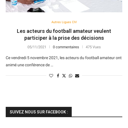
Autres Ligues CIV
Les acteurs du football amateur veulent
participer à la prise des décisions
05/11/2021
0 commentaires
475 Vues
Ce vendredi 5 novembre 2021, les acteurs du football amateur ont
animé une conférence de …
SUIVEZ NOUS SUR FACEBOOK :