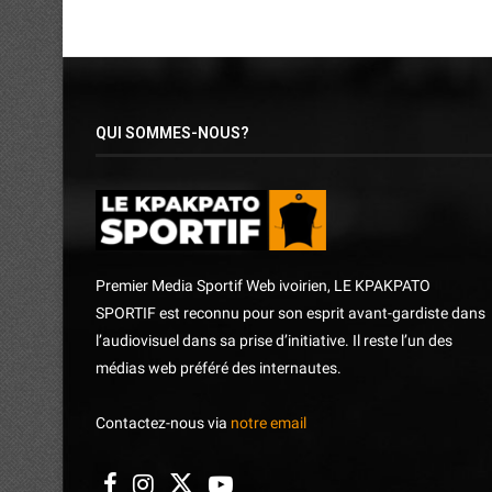
QUI SOMMES-NOUS?
Premier Media Sportif Web ivoirien, LE KPAKPATO
SPORTIF est reconnu pour son esprit avant-gardiste dans
l’audiovisuel dans sa prise d’initiative. Il reste l’un des
médias web préféré des internautes.
Contactez-nous via
notre email