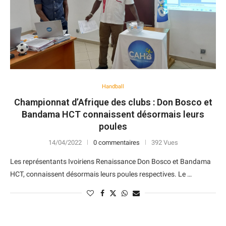
Handball
Championnat d’Afrique des clubs : Don Bosco et
Bandama HCT connaissent désormais leurs
poules
14/04/2022
0 commentaires
392 Vues
Les représentants Ivoiriens Renaissance Don Bosco et Bandama
HCT, connaissent désormais leurs poules respectives. Le …