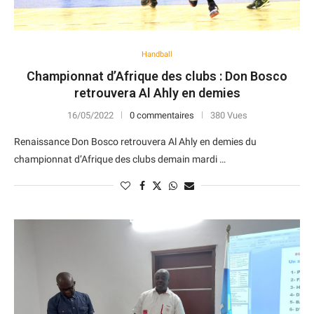
Handball
Championnat d’Afrique des clubs : Don Bosco
retrouvera Al Ahly en demies
16/05/2022
0 commentaires
380 Vues
Renaissance Don Bosco retrouvera Al Ahly en demies du
championnat d’Afrique des clubs demain mardi …