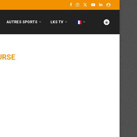
AUTRES SPORTS
LKS TV
URSE