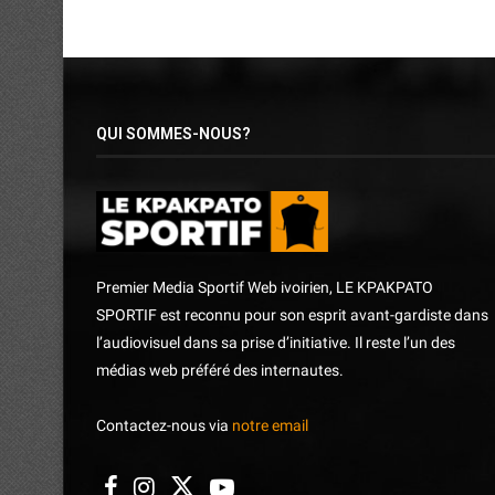
QUI SOMMES-NOUS?
Premier Media Sportif Web ivoirien, LE KPAKPATO
SPORTIF est reconnu pour son esprit avant-gardiste dans
l’audiovisuel dans sa prise d’initiative. Il reste l’un des
médias web préféré des internautes.
Contactez-nous via
notre email