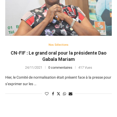
Nos Sélections
CN-FIF : Le grand oral pour la présidente Dao
Gabala Mariam
24/11/2021
0 commentaires
417 Vues
Hier, le Comité de normalisation était présent face à la presse pour
s’exprimer sur les …