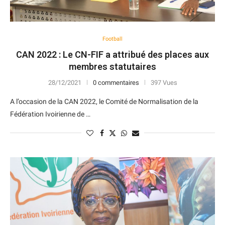
Football
CAN 2022 : Le CN-FIF a attribué des places aux
membres statutaires
28/12/2021
0 commentaires
397 Vues
A l’occasion de la CAN 2022, le Comité de Normalisation de la
Fédération Ivoirienne de …