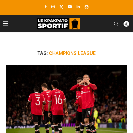
TAG:
CHAMPIONS LEAGUE