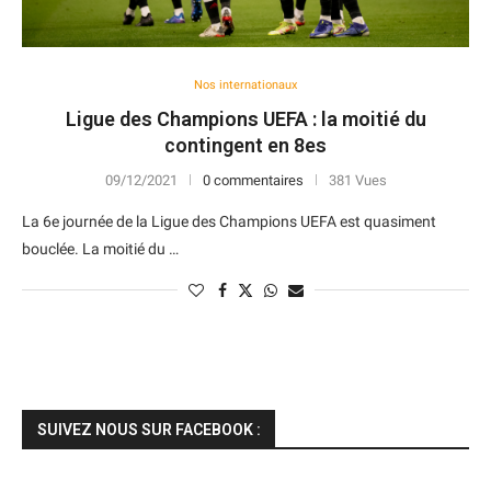
Nos internationaux
Ligue des Champions UEFA : la moitié du
contingent en 8es
09/12/2021
0 commentaires
381 Vues
La 6e journée de la Ligue des Champions UEFA est quasiment
bouclée. La moitié du …
SUIVEZ NOUS SUR FACEBOOK :