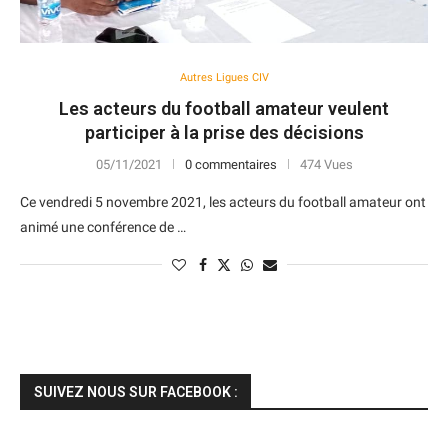
Autres Ligues CIV
Les acteurs du football amateur veulent
participer à la prise des décisions
05/11/2021
0 commentaires
474 Vues
Ce vendredi 5 novembre 2021, les acteurs du football amateur ont
animé une conférence de …
SUIVEZ NOUS SUR FACEBOOK :