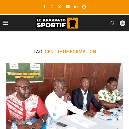
TAG:
CENTRE DE FORMATION