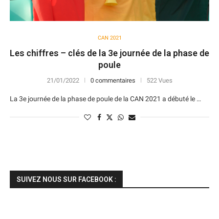
CAN 2021
Les chiffres – clés de la 3e journée de la phase de
poule
21/01/2022
0 commentaires
522 Vues
La 3e journée de la phase de poule de la CAN 2021 a débuté le …
SUIVEZ NOUS SUR FACEBOOK :