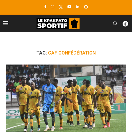
TAG:
CAF CONFÉDÉRATION