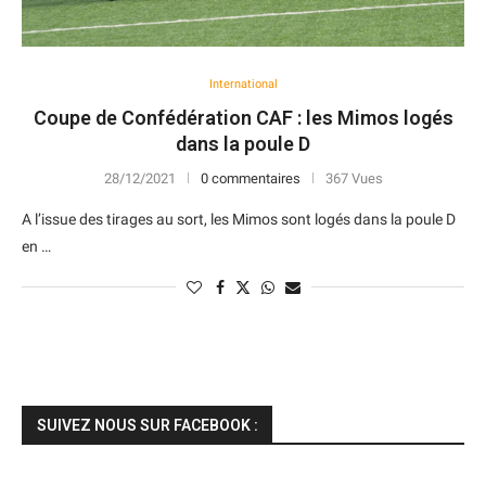
International
Coupe de Confédération CAF : les Mimos logés
dans la poule D
28/12/2021
0 commentaires
367 Vues
A l’issue des tirages au sort, les Mimos sont logés dans la poule D
en …
SUIVEZ NOUS SUR FACEBOOK :