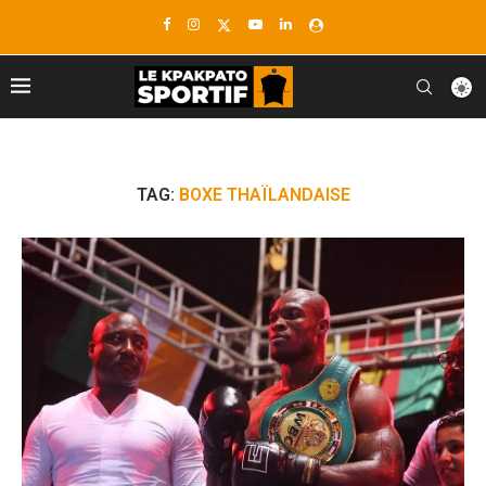
TAG:
BOXE THAÏLANDAISE