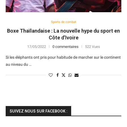
Sports de combat
Boxe Thaïlandaise : La nouvelle hype du sport en
Côte d’Ivoire
17/05/2022
0 commentaires
522 Vues
Si les éléphants ont pris pour habitude de marcher sur le continent
au niveau du …
SUIVEZ NOUS SUR FACEBOOK :