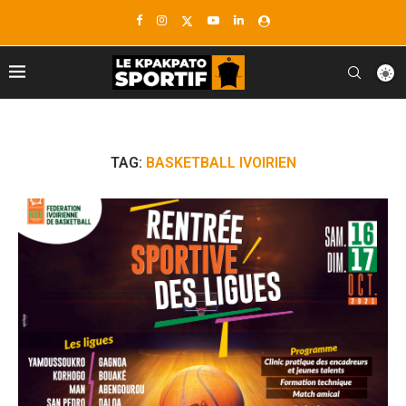
TAG:
BASKETBALL IVOIRIEN