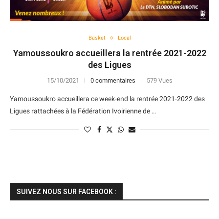
Basket
Local
Yamoussoukro accueillera la rentrée 2021-2022
des Ligues
15/10/2021
0 commentaires
579 Vues
Yamoussoukro accueillera ce week-end la rentrée 2021-2022 des
Ligues rattachées à la Fédération Ivoirienne de …
SUIVEZ NOUS SUR FACEBOOK :